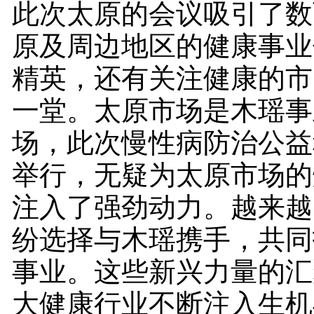
此次太原的会议吸引了数
原及周边地区的健康事业
精英，还有关注健康的市
一堂。太原市场是木瑶事
场，此次慢性病防治公益
举行，无疑为太原市场的
注入了强劲动力。越来越
纷选择与木瑶携手，共同
事业。这些新兴力量的汇
大健康行业不断注入生机