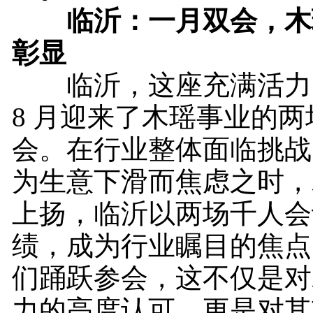
临沂：一月双会，木
彰显
临沂，这座充满活力
8 月迎来了木瑶事业的
会。在行业整体面临挑战
为生意下滑而焦虑之时，
上扬，临沂以两场千人会
绩，成为行业瞩目的焦点
们踊跃参会，这不仅是对
力的高度认可，更是对其