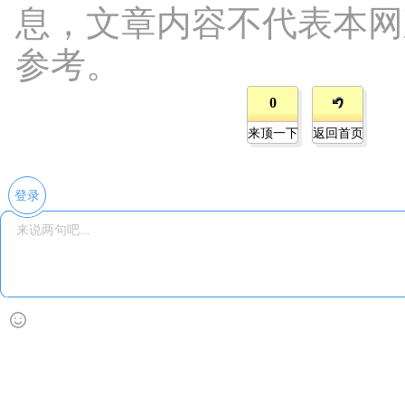
息，文章内容不代表本网
参考。
0
来顶一下
返回首页
登录