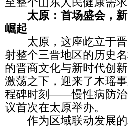
至整个山东人民健康需求
太原：首场盛会，新
崛起
太原，这座屹立于晋
射整个三晋地区的历史名
的晋商文化与新时代创新
激荡之下，迎来了木瑶事
程碑时刻——慢性病防治
议首次在太原举办。
作为区域联动发展的