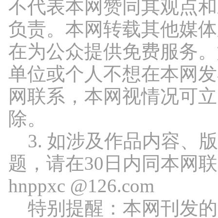
不代表本网赞同其观点和
负责。本网转载其他媒体
在为公众提供免费服务。
单位或个人不想在本网发
网联系，本网视情况可立
除。
3. 如涉及作品内容、
题，请在30日内同本网
hnppxc @126.com
特别提醒：本网刊发的