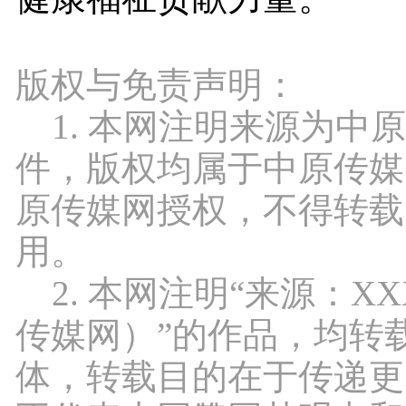
版权与免责声明：
1. 本网注明来源为中
件，版权均属于中原传媒
原传媒网授权，不得转载
用。
2. 本网注明“来源：X
传媒网）”的作品，均转
体，转载目的在于传递更