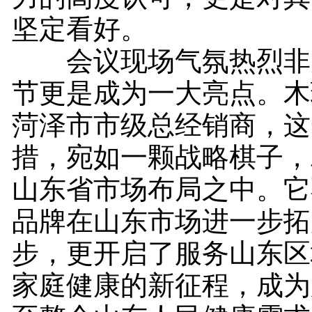
坚定看好。
会议现场气氛热烈非
节更是成为一大亮点。木
菏泽市市级总经销商，这
措，宛如一颗战略棋子，
山东省市场布局之中。它
品牌在山东市场进一步拓
步，更开启了服务山东区
家庭健康的新征程，成为