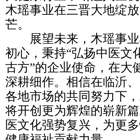
木瑶事业在三晋大地绽放
芒。
展望未来，木瑶事业
初心，秉持“弘扬中医文
古方”的企业使命，在大
深耕细作。相信在临沂、
各地市场的共同努力下，
将开创更为辉煌的崭新篇
医文化强势复兴，为更多
健康福祉贡献力量。