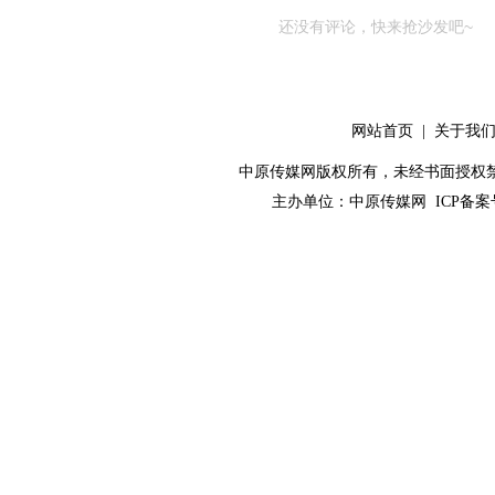
还没有评论，快来抢沙发吧~
网站首页
|
关于我
中原传媒网版权所有，未经书面授权禁止使用！ 
主办单位：
中原传媒网
ICP备案