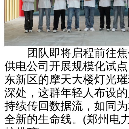
团队即将启程前往焦
供电公司开展规模化试点
东新区的摩天大楼灯光璀
深处，这群年轻人布设的
持续传回数据流，如同为
全新的生命线。(郑州电