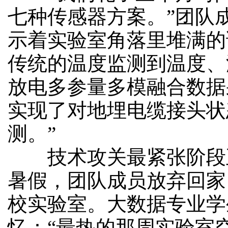
七种传感器方案。”团队
示着实验室角落里堆满的
传统的温度监测到温度、
放电多参量多模融合数据
实现了对地埋电缆接头状
测。”
技术攻关最紧张阶段正值
暑假，团队成员放弃回家
校实验室。大数据专业学
忆：“最热的那周实验室