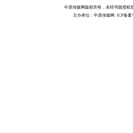
中原传媒网版权所有，未经书面授权禁止使用！ 
主办单位：
中原传媒网
ICP备案