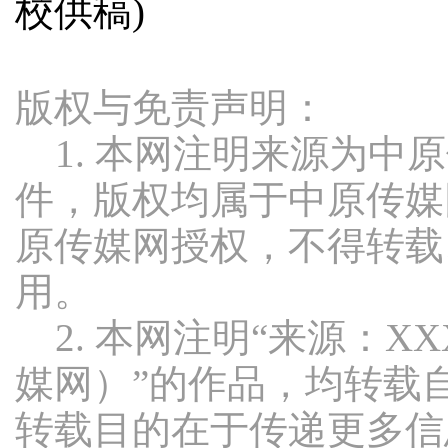
校供稿)
版权与免责声明：
1. 本网注明来源为中
件，版权均属于中原传媒
原传媒网授权，不得转载
用。
2. 本网注明“来源：X
媒网）”的作品，均转载
转载目的在于传递更多信