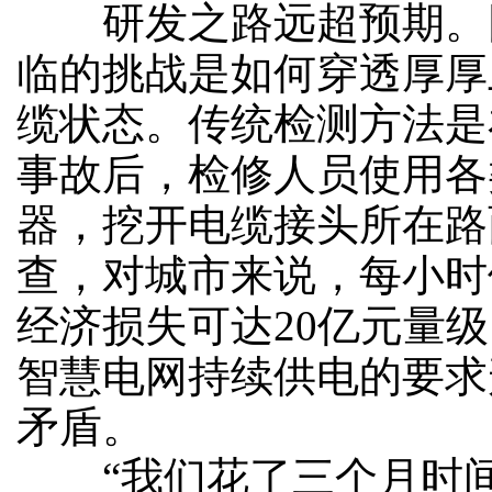
研发之路远超预期。
临的挑战是如何穿透厚厚
缆状态。传统检测方法是
事故后，检修人员使用各
器，挖开电缆接头所在路
查，对城市来说，每小时
经济损失可达20亿元量
智慧电网持续供电的要求
矛盾。
“我们花了三个月时间