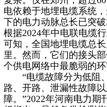
电依赖于地埋电缆系统，
下的电力动脉总长已突破3
根据2024年中电联电缆
可知，全国地埋电缆总长度
里。然而，它们的接头部
个供电网络中最脆弱的环
“电缆故障分为低阻、
路、开路、泄漏性故障以
障。”2022年河南电力