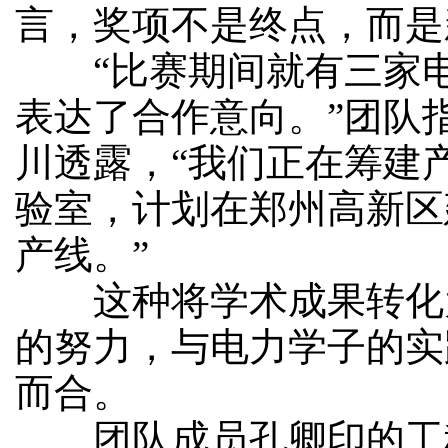
言，奖项不是终点，而是
“比赛期间就有三家电
表达了合作意向。”团队
川透露，“我们正在筹建
验室，计划在郑州高新区
产线。”
这种将学术成果转化
的努力，与电力学子的实
而合。
团队成员孔卿印的工