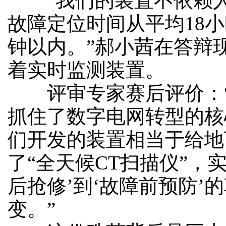
“我们的装置不依赖人
故障定位时间从平均18小
钟以内。”郝小茜在答辩
着实时监测装置。
评审专家赛后评价：“
抓住了数字电网转型的核
们开发的装置相当于给地
了“全天候CT扫描仪”，
后抢修’到‘故障前预防’
变。”