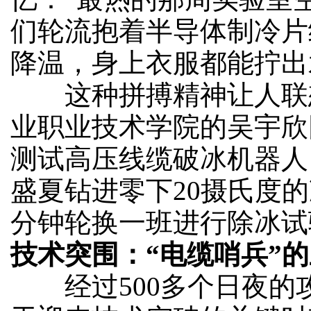
们轮流抱着半导体制冷片
降温，身上衣服都能拧出
这种拼搏精神让人联
业职业技术学院的吴宇欣
测试高压线缆破冰机器人
盛夏钻进零下20摄氏度
分钟轮换一班进行除冰试
技术突围：“电缆哨兵”
经过500多个日夜的