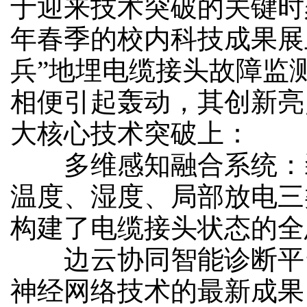
于迎来技术突破的关键时刻
年春季的校内科技成果展
兵”地埋电缆接头故障监
相便引起轰动，其创新亮
大核心技术突破上：
多维感知融合系统：
温度、湿度、局部放电三
构建了电缆接头状态的全
边云协同智能诊断平
神经网络技术的最新成果