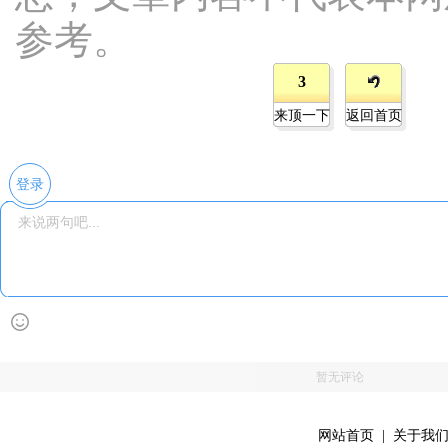
参考。
3
来顶一下
返回首页
登录
暂无评论
网站首页
|
关于我