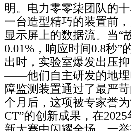
明。电力零零柒团队的十
一台造型精巧的装置前，
显示屏上的数据流。当“
0.01%，响应时间0.8秒
出时，实验室爆发出压抑
——他们自主研发的地埋
障监测装置通过了最严苛
个月后，这项被专家誉为
CT”的创新成果，在202
新大赛中闪耀全场，一举