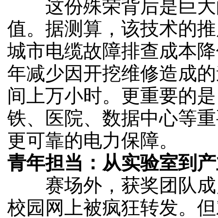
这份殊荣背后是巨大
值。据测算，该技术的推
城市电缆故障排查成本降
年减少因开挖维修造成的
间上万小时。更重要的是
铁、医院、数据中心等重
更可靠的电力保障。
青年担当：从实验室到产
赛场外，获奖团队成
校园网上被疯狂转发。但