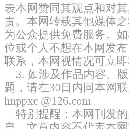
表本网赞同其观点和对其
责。本网转载其他媒体之
为公众提供免费服务。如
位或个人不想在本网发布
联系，本网视情况可立即
3. 如涉及作品内容、
题，请在30日内同本网
hnppxc @126.com
特别提醒：本网刊发的
息，文章内容不代表本网