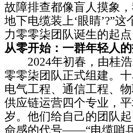
故障排查都像盲人摸象，
地下电缆装上‘眼睛’?”
力零零柒团队诞生的起点
从零开始：一群年轻人的
2024年初春，由桂浩
零零柒团队正式组建。十
电气工程、通信工程、物
供应链运营四个专业，平
岁。他们给自己的团队起
命感的代号——“电缆哨兵