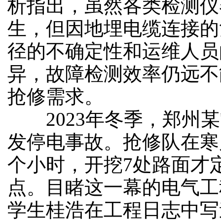
析指出，虽然各类检测仪
生，但因地埋电缆连接的
径的不确定性和运维人员
异，故障检测效率仍远不
抢修需求。
2023年冬季，郑州某
发停电事故。抢修队在寒
个小时，开挖7处路面才
点。目睹这一幕的电气工
学生桂浩在工程日志中写