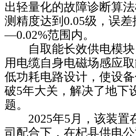
出轻量化的故障诊断算法
测精度达到0.05级，误差控
—0.02%范围内。
自取能长效供电模块
用电缆自身电磁场感应取
低功耗电路设计，使设备
破5年大关，解决了地下
题。
2025年5月，该装置
司配合下，在杞县供电公