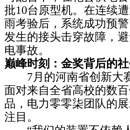
批10台原型机。在连续
雨考验后，系统成功预警
发生的接头击穿故障，避
电事故。
巅峰时刻：金奖背后的社
7月的河南省创新大赛
面对来自全省高校的数百
品，电力零零柒团队的展
注目。