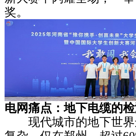
奖。
电网痛点：地下电缆的检
现代城市的地下世界
复杂。仅在郑州，超过6