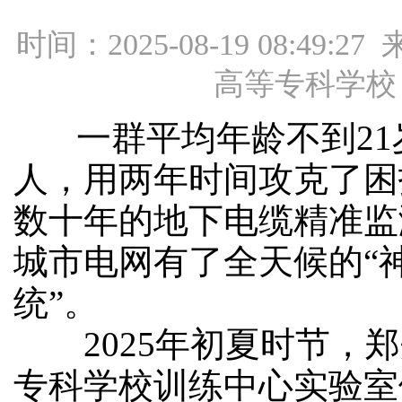
时间：2025-08-19 08:49:
高等专科学校
一群平均年龄不到21
人，用两年时间攻克了困
数十年的地下电缆精准监
城市电网有了全天候的“
统”。
2025年初夏时节，郑
专科学校训练中心实验室