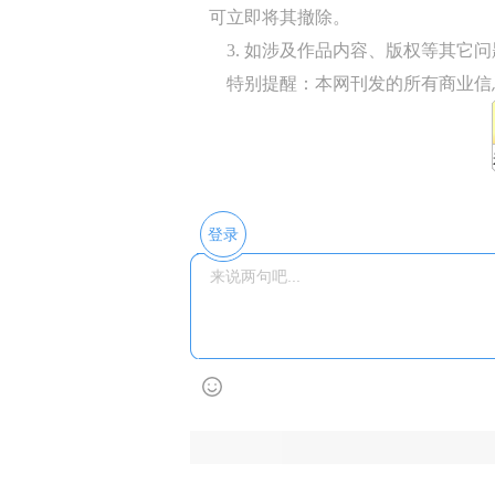
可立即将其撤除。
3. 如涉及作品内容、版权等其它问题，请
特别提醒：本网刊发的所有商业信
登录