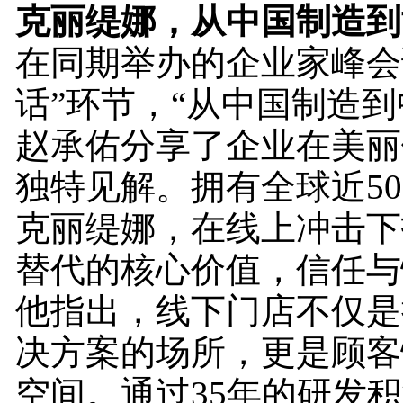
克丽缇娜
，
从中国制造到
在同期举办的企业家峰会
话”环节，“从中国制造到
赵承佑分享了企业在美丽
独特见解。拥有全球近50
克丽缇娜，在线上冲击下
替代的核心价值，信任与
他指出，线下门店不仅是
决方案的场所，更是顾客
空间。通过35年的研发