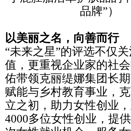
品牌”）
以美丽之名，向善而行
“未来之星”的评选不仅
值，更重视企业家的社会
佑带领克丽缇娜集团长期
赋能与乡村教育事业，克
立之初，助力女性创业，
4000多位女性创业，提供