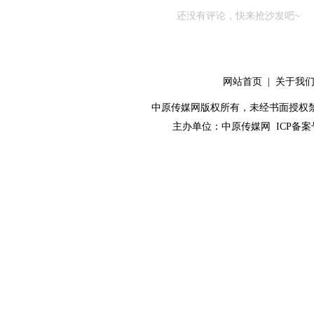
还没有评论，快来抢沙发吧~
网站首页
|
关于我
中原传媒网版权所有，未经书面授权禁止使用！ 
主办单位：
中原传媒网
ICP备案