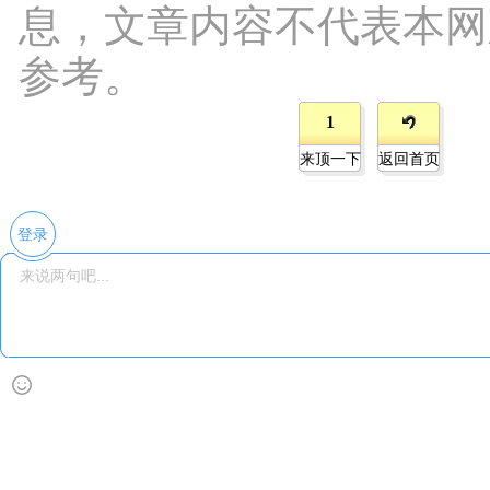
息，文章内容不代表本网
参考。
1
来顶一下
返回首页
登录