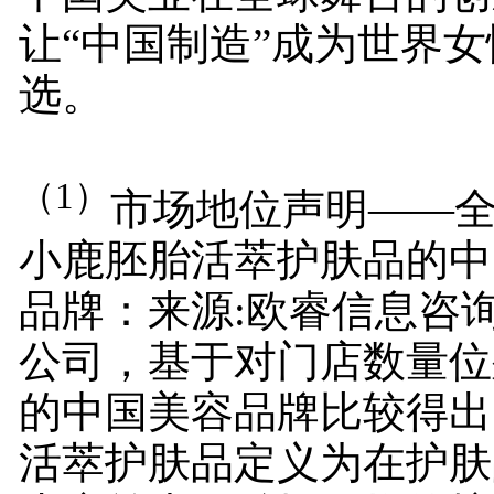
让“中国制造”成为世界
选。
（
1
）
市场地位声明——
小鹿胚胎活萃护肤品的中
品牌：来源:欧睿信息咨询
公司，基于对门店数量位
的中国美容品牌比较得出
活萃护肤品定义为在护肤