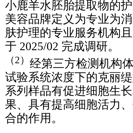
小鹿羊水胚胎提取物的护
美容品牌定义为专业为消
肤护理的专业服务机构且
于 2025/02 完成调研。
（
2
）
经第三方检测机构
试验系统浓度下的克丽缇
系列样品有促进细胞生长
果、具有提高细胞活力、
合的作用。