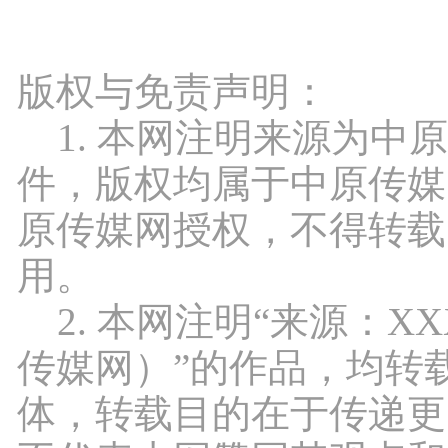
版权与免责声明：
1. 本网注明来源为中
件，版权均属于中原传媒
原传媒网授权，不得转载
用。
2. 本网注明“来源：X
传媒网）”的作品，均转
体，转载目的在于传递更