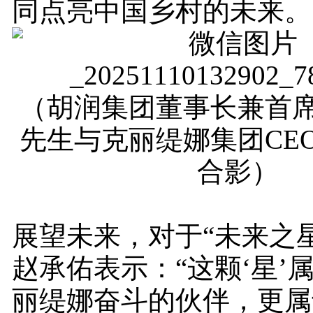
同点亮中国乡村的未来。
（胡润集团董事长兼首
先生与克丽缇娜集团CE
合影）
展望未来，对于“未来之
赵承佑表示：“这颗‘星’
丽缇娜奋斗的伙伴，更属