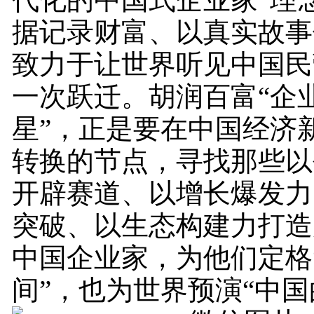
据记录财富、以真实故事
致力于让世界听见中国民
一次跃迁。胡润百富“企
星”，正是要在中国经济
转换的节点，寻找那些以
开辟赛道、以增长爆发力
突破、以生态构建力打造
中国企业家，为他们定格
间”，也为世界预演“中国