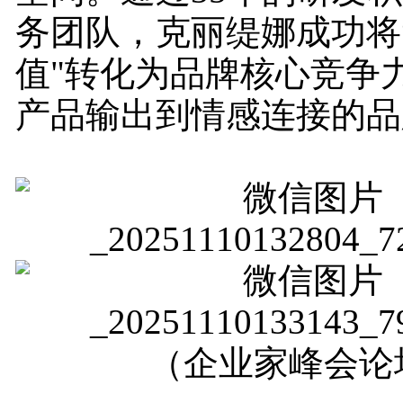
务团队，克丽缇娜成功将
值"转化为品牌核心竞争
产品输出到情感连接的品
（企业家峰会论