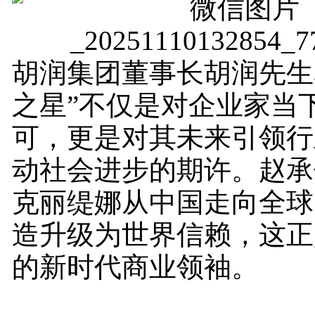
胡润集团董事长胡润先生
之星”不仅是对企业家当
可，更是对其未来引领行
动社会进步的期许。赵承
克丽缇娜从中国走向全球
造升级为世界信赖，这正
的新时代商业领袖。