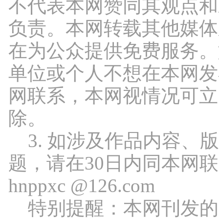
不代表本网赞同其观点和
负责。本网转载其他媒体
在为公众提供免费服务。
单位或个人不想在本网发
网联系，本网视情况可立
除。
3. 如涉及作品内容、
题，请在30日内同本网
hnppxc @126.com
特别提醒：本网刊发的