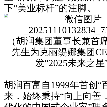
下“美业标杆”的注脚。
（胡润集团董事长兼首
先生为克丽缇娜集团C
发“2025未来之星
胡润百富自1999年首创“
来，始终秉持“向上向善
代化的中国式企业家”理