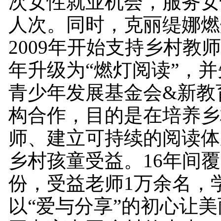
次女性就业机会，服务女
人次。同时，克丽缇娜燃
2009年开始支持乡村教师
年升级为“燃灯阅读”，
青少年发展基金会&新教
构合作，目的是在培养乡
师、建立可持续的阅读体
乡村孩童受益。16年间覆
份，受益老师1万余名，学
以“爱与分享”的初心让