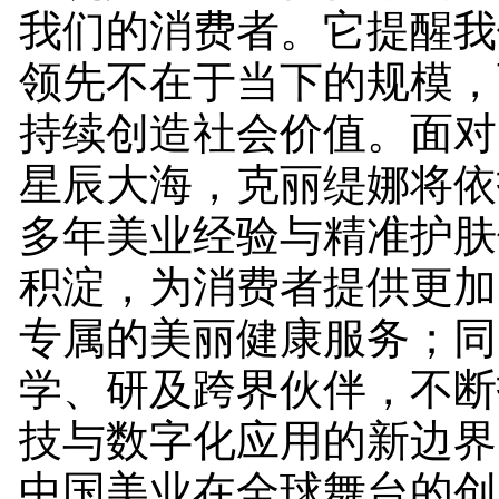
我们的消费者。它提醒我
领先不在于当下的规模，
持续创造社会价值。面对
星辰大海，克丽缇娜将依
多年美业经验与精准护肤
积淀，为消费者提供更加
专属的美丽健康服务；同
学、研及跨界伙伴，不断
技与数字化应用的新边界
中国美业在全球舞台的创