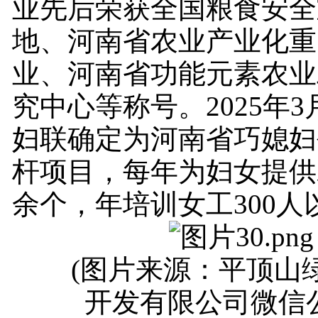
业先后荣获全国粮食安全
地、河南省农业产业化重
业、河南省功能元素农业
究中心等称号。2025年
妇联确定为河南省巧媳妇
杆项目，每年为妇女提供就
余个，年培训女工300人
(图片来源：平顶山绿
开发有限公司微信