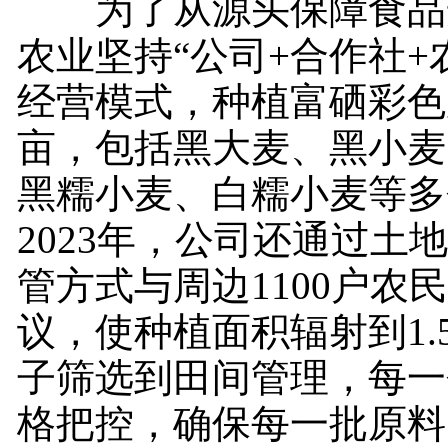
为了从源头保障食品
农业坚持“公司+合作社+
经营模式，种植富硒彩色麦
亩，包括黑大麦、黑小麦
黑糯小麦、白糯小麦等多
2023年，公司还通过土
管方式与周边1100户农
议，使种植面积辐射到1.
子筛选到田间管理，每一
格把控，确保每一批原料