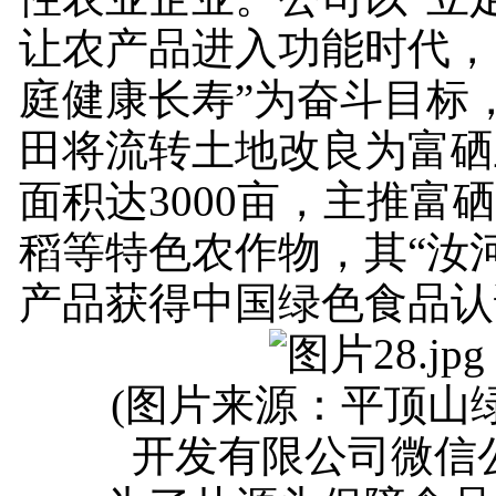
让农产品进入功能时代，
庭健康长寿”为奋斗目标
田将流转土地改良为富硒
面积达3000亩，主推富
稻等特色农作物，其“汝
产品获得中国绿色食品认
(图片来源：平顶山绿
开发有限公司微信