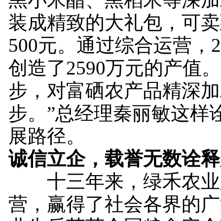
装成精致的大礼包，可卖到
500元。通过综合运营，2
创造了2590万元的产值
步，对富硒农产品精深加
步。”总经理秦丽敏这样
展路径。
诚信立企，载誉无数诠释
十三年来，绿禾农业
营，赢得了社会各界的广