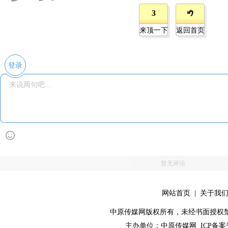
3
来顶一下
返回首页
登录
暂无评论
网站首页
|
关于我
中原传媒网版权所有，未经书面授权禁止使用！ 
主办单位：
中原传媒网
ICP备案