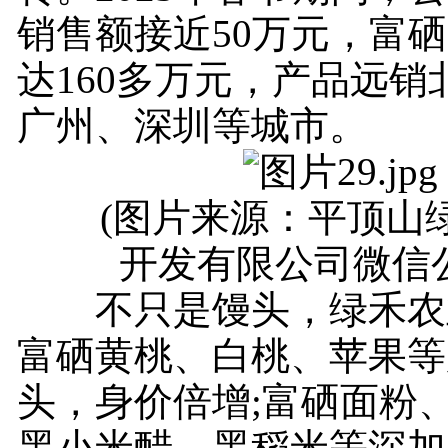
销售额接近50万元，富
达160多万元，产品远销
广州、深圳等城市。
(图片来源：平顶山绿
开发有限公司微信
不只是馒头，绿禾农
富硒黄桃、白桃、苹果等
头，身价倍增;富硒面粉
黑小米醋、黑稻米等深加