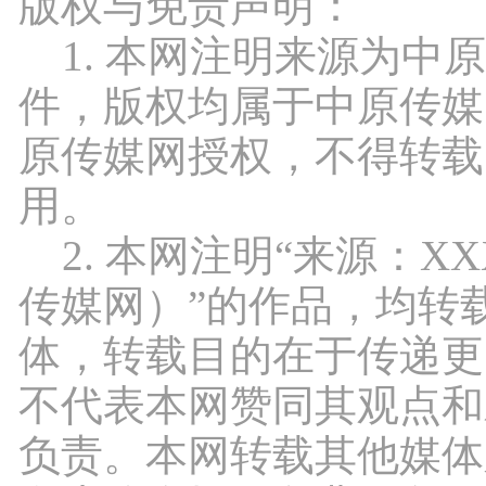
版权与免责声明：
1. 本网注明来源为中
件，版权均属于中原传媒
原传媒网授权，不得转载
用。
2. 本网注明“来源：X
传媒网）”的作品，均转
体，转载目的在于传递更
不代表本网赞同其观点和
负责。本网转载其他媒体