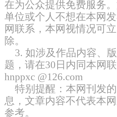
在为公众提供免费服务。
单位或个人不想在本网发
网联系，本网视情况可立
除。
3. 如涉及作品内容、
题，请在30日内同本网
hnppxc @126.com
特别提醒：本网刊发的
息，文章内容不代表本网
参考。