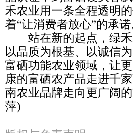
禾农业用一条全程透明的
着“让消费者放心”的承诺
站在新的起点，绿禾
以品质为根基、以诚信为
富硒功能农业领域，让更
康的富硒农产品走进千家
南农业品牌走向更广阔的
萍)