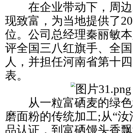
在企业带动下，周边20
现致富，为当地提供了20
位。公司总经理秦丽敏本
评全国三八红旗手、全国
人，并担任河南省第十四
表。
从一粒富硒麦的绿色
磨面粉的传统加工;从“汝
品认证，到富硒馒头香飘