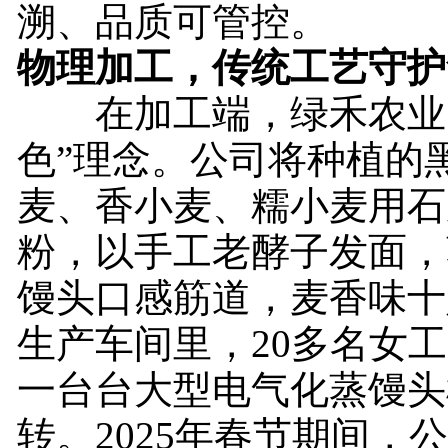
溯、品质可管控。
物理加工，传统工艺守护
在加工端，绿禾农业同
色”理念。公司将种植的
麦、香小麦、糯小麦用石
粉，以手工老酵子发面，
馒头口感筋道，麦香味十
生产车间里，20多名女
一台台大型电气化蒸馒头
转。2025年春节期间，