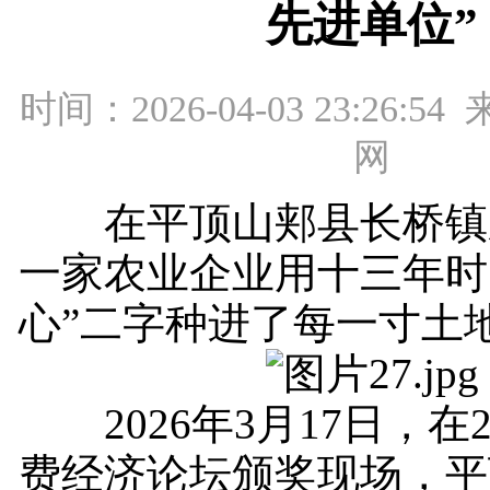
先进单位”
时间：2026-04-03 23:26:
网
在平顶山郏县长桥镇
一家农业企业用十三年时
心”二字种进了每一寸土
2026年3月17日，在2
费经济论坛颁奖现场，平