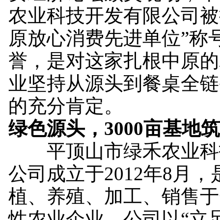
农业科技开发有限公司被授
原放心消费先进单位”称
誉，是对这家扎根中原的
业坚持从源头到餐桌全链
的充分肯定。
绿色源头，3000亩基地
平顶山市绿禾农业科
公司成立于2012年8月
植、养殖、加工、销售于
性农业企业。公司以“立