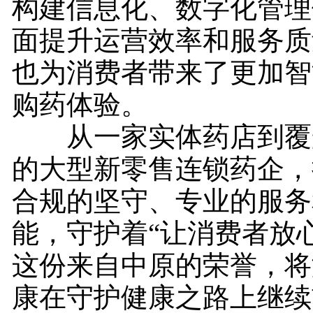
构建信息化、数字化管理
面提升运营效率和服务质
也为消费者带来了更加智
购药体验。
从一家实体药店到覆
的大型新零售连锁药企，
合规的坚守、专业的服务
能，守护着“让消费者放
这份来自中原的荣誉，将
康在守护健康之路上继续