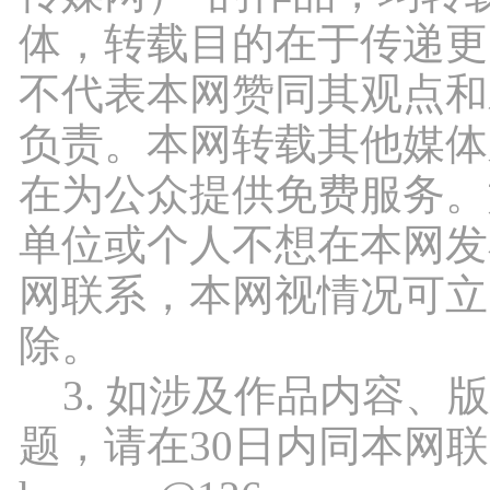
体，转载目的在于传递更
不代表本网赞同其观点和
负责。本网转载其他媒体
在为公众提供免费服务。
单位或个人不想在本网发
网联系，本网视情况可立
除。
3. 如涉及作品内容、
题，请在30日内同本网