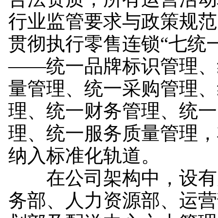
行业监管要求与政策规范
贯彻执行零售连锁“七统
——统一品牌标识管理、
量管理、统一采购管理、
理、统一财务管理、统一
理、统一服务质量管理，
纳入标准化轨道。
在公司架构中，设有
务部、人力资源部、运营