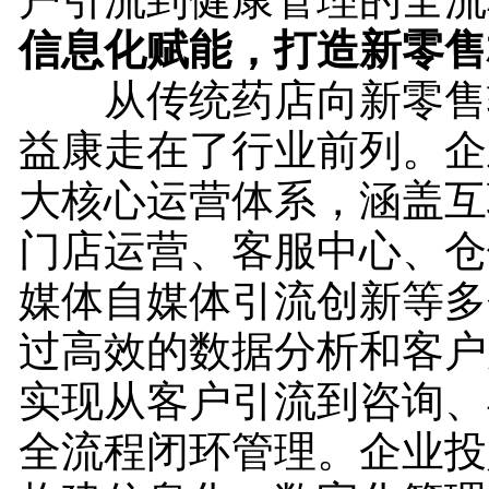
信息化赋能，打造新零售
从传统药店向新零售
益康走在了行业前列。企
大核心运营体系，涵盖互
门店运营、客服中心、仓
媒体自媒体引流创新等多
过高效的数据分析和客户
实现从客户引流到咨询、
全流程闭环管理。企业投