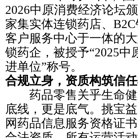
2026中原消费经济论坛
家集实体连锁药店、B2
客户服务中心于一体的大
锁药企，被授予“2025
进单位”称号。
合规立身，资质构筑信任
药品零售关乎生命健
底线，更是底气。挑宝益
网药品信息服务资格证书
合法资质，所有运营活动