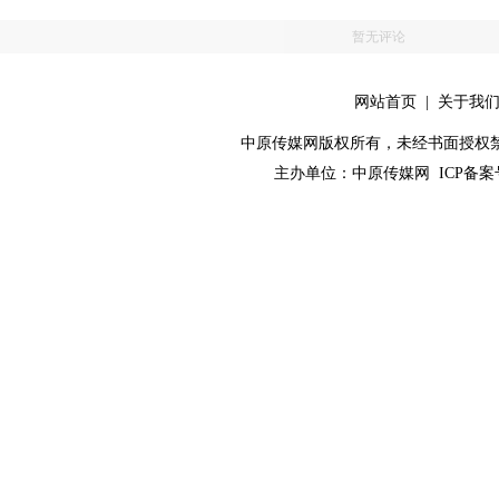
暂无评论
网站首页
|
关于我
中原传媒网版权所有，未经书面授权禁止使用！ 
主办单位：
中原传媒网
ICP备案