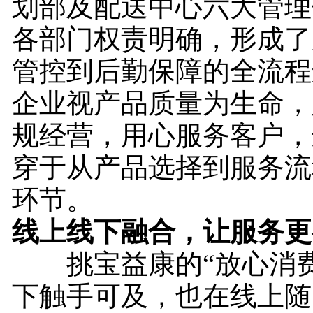
划部及配送中心六大管理
各部门权责明确，形成了
管控到后勤保障的全流程
企业视产品质量为生命，
规经营，用心服务客户，
穿于从产品选择到服务流
环节。
线上线下融合，让服务更
挑宝益康的“放心消费
下触手可及，也在线上随