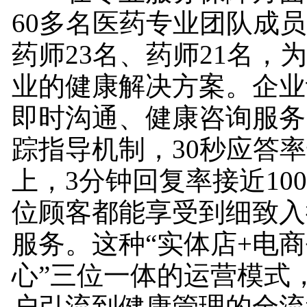
60多名医药专业团队成
药师23名、药师21名，
业的健康解决方案。企业
即时沟通、健康咨询服务
踪指导机制，30秒应答率达
上，3分钟回复率接近10
位顾客都能享受到细致入
服务。这种“实体店+电商
心”三位一体的运营模式
户引流到健康管理的全流