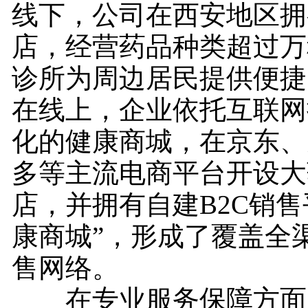
线下，公司在西安地区拥
店，经营药品种类超过万
诊所为周边居民提供便捷
在线上，企业依托互联网
化的健康商城，在京东、
多等主流电商平台开设大
店，并拥有自建B2C销售
康商城”，形成了覆盖全
售网络。
在专业服务保障方面