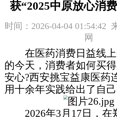
获“2025中原放心消
时间：2026-04-04 01:54:
网
在医药消费日益线上
的今天，消费者如何买得
安心?西安挑宝益康医药
用十余年实践给出了自己
2026年3月17日，在