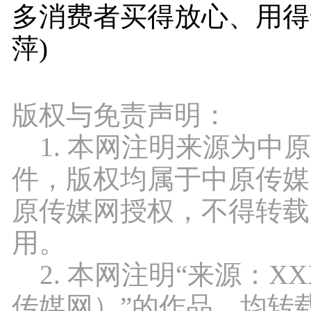
多消费者买得放心、用得
萍)
版权与免责声明：
1. 本网注明来源为中
件，版权均属于中原传媒
原传媒网授权，不得转载
用。
2. 本网注明“来源：X
传媒网）”的作品，均转